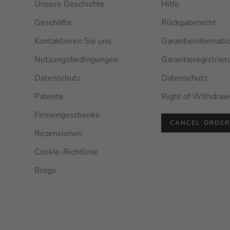
Unsere Geschichte
Hilfe
Geschäfte
Rückgaberecht
Kontaktieren Sie uns
Garantieinformati
Nutzungsbedingungen
Garantieregistrier
Datenschutz
Datenschutz
Patente
Right of Withdraw
Firmengeschenke
CANCEL ORDE
Rezensionen
Cookie-Richtlinie
Blogs