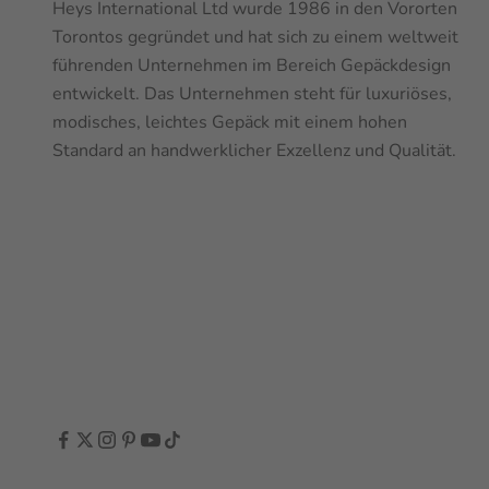
Heys International Ltd wurde 1986 in den Vororten
Torontos gegründet und hat sich zu einem weltweit
führenden Unternehmen im Bereich Gepäckdesign
entwickelt. Das Unternehmen steht für luxuriöses,
modisches, leichtes Gepäck mit einem hohen
Standard an handwerklicher Exzellenz und Qualität.