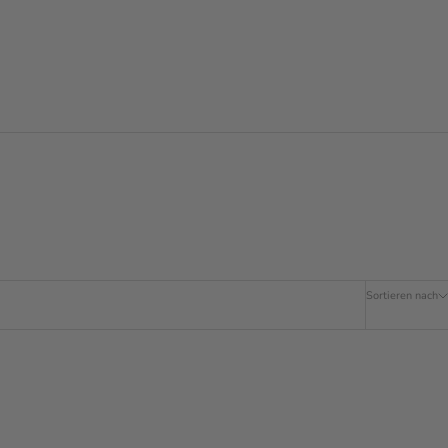
Sortieren nach