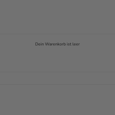
Dein Warenkorb ist leer