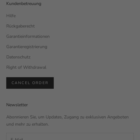
Kundenbetreuung
Hilfe
Rückgaberecht
Garantieinformationen
Garantieregistrierung
Datenschutz
Right of Withdrawal
CANCEL ORDER
Newsletter
Abonnieren Sie, um Updates, Zugang zu exklusiven Angeboten
und mehr zu erhalten.