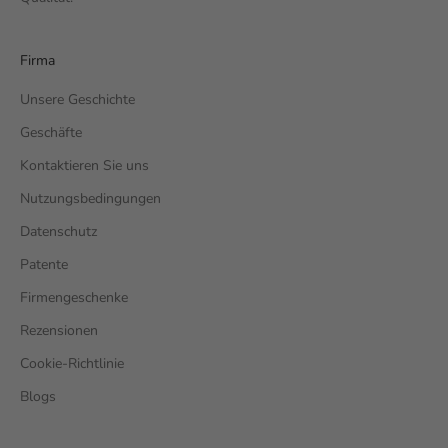
Firma
Unsere Geschichte
Geschäfte
Kontaktieren Sie uns
Nutzungsbedingungen
Datenschutz
Patente
Firmengeschenke
Rezensionen
Cookie-Richtlinie
Blogs