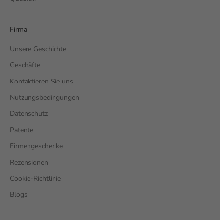
Firma
Unsere Geschichte
Geschäfte
Kontaktieren Sie uns
Nutzungsbedingungen
Datenschutz
Patente
Firmengeschenke
Rezensionen
Cookie-Richtlinie
Blogs