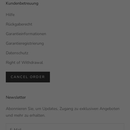
Kundenbetreuung
Hilfe
Rückgaberecht
Garantieinformationen
Garantieregistrierung
Datenschutz
Right of Withdrawal
CANCEL ORDER
Newsletter
Abonnieren Sie, um Updates, Zugang zu exklusiven Angeboten
und mehr zu erhalten.