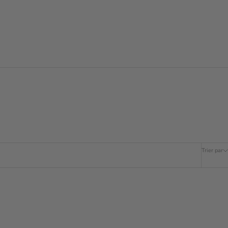
Trier par