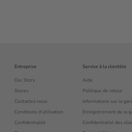
ROSE
ROSE POUDRÉ
Entreprise
Service à la clientèle
Our Story
Aide
Stores
Politique de retour
Contactez-nous
Informations sur la gar
Conditions d'utilisation
Enregistrement de la g
Confidentialité
Confidentialité des clie