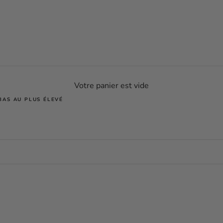
Votre panier est vide
 BAS AU PLUS ÉLEVÉ